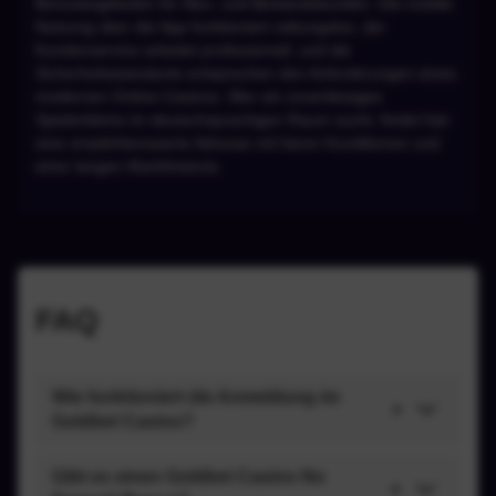
Bonusangeboten für Neu- und Bestandskunden. Die mobile
Nutzung über die App funktioniert reibungslos, der
Kundenservice arbeitet professionell, und die
Sicherheitsstandards entsprechen den Anforderungen eines
modernen Online-Casinos. Wer ein zuverlässiges
Spielerlebnis im deutschsprachigen Raum sucht, findet hier
eine empfehlenswerte Adresse mit fairen Konditionen und
einer langen Markthistorie.
FAQ
Wie funktioniert die Anmeldung im
Goldbet Casino?
Gibt es einen Goldbet Casino No