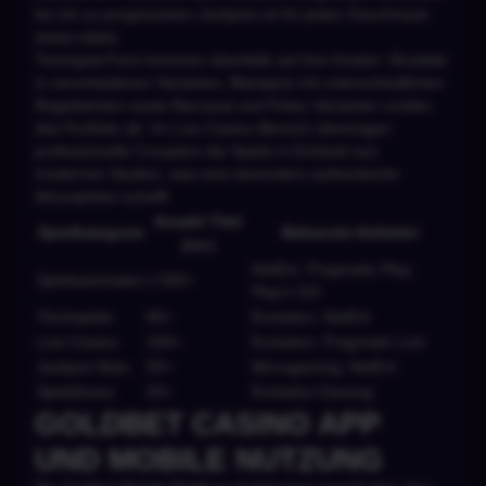
bis hin zu progressiven Jackpots ist für jeden Geschmack
etwas dabei.
Tischspiel-Fans kommen ebenfalls auf ihre Kosten. Roulette
in verschiedenen Varianten, Blackjack mit unterschiedlichen
Regelwerken sowie Baccarat und Poker-Varianten runden
das Portfolio ab. Im Live-Casino-Bereich übertragen
professionelle Croupiers die Spiele in Echtzeit aus
modernen Studios, was eine besonders authentische
Atmosphäre schafft.
Anzahl Titel
Spielkategorie
Bekannte Anbieter
(ca.)
NetEnt, Pragmatic Play,
Spielautomaten
1.500+
Play'n GO
Tischspiele
80+
Evolution, NetEnt
Live-Casino
150+
Evolution, Pragmatic Live
Jackpot-Slots
50+
Microgaming, NetEnt
Spielshows
20+
Evolution Gaming
GOLDBET CASINO APP
UND MOBILE NUTZUNG