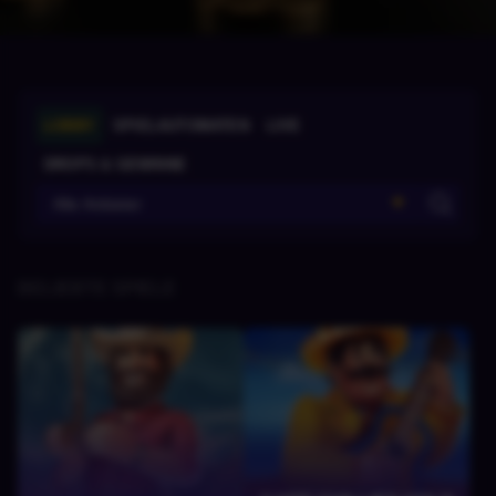
LOBBY
SPIELAUTOMATEN
LIVE
DROPS & GEWINNE
Alle Anbieter
BELIEBTE SPIELE