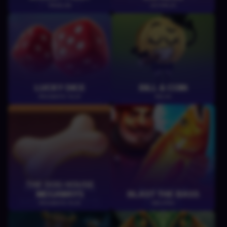
TRUELAB
OCTOPLAY
LUCKY DICE
BILL & COIN
PRAGMATIC PLAY
RELAX
THE DOG HOUSE
MEGAWAYS
BLAST THE BASS
PRAGMATIC PLAY
BELATRA