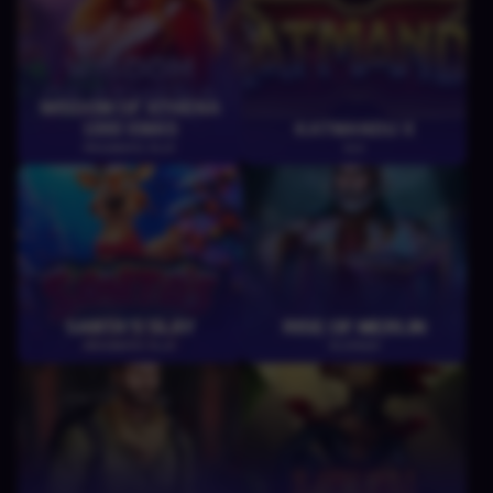
WISDOM OF ATHENA
1000 XMAS
KATMANDU X
PRAGMATIC PLAY
ELK
SANTA'S SLAY
RISE OF MERLIN
PRAGMATIC PLAY
PLAYNGO