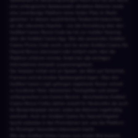
eine umfangreiche Spielauswahl, attraktive Aktionen sowie
eine zuverlässige Plattform einen festen Platz im Markt
gesichert. In diesem ausführlichen Testbericht beleuchten
wir alle relevanten Aspekte – von der Anmeldung über den
Goldbet Casino Bonus Code bis hin zur mobilen Nutzung
über die Goldbet Casino App. Wer den passenden Goldbet
Casino Promo Code sucht, sich für einen Goldbet Casino No
Deposit Bonus interessiert oder einfach mehr über die
Plattform erfahren möchte, findet hier alle wichtigen
Informationen kompakt zusammengefasst.
Der Anbieter richtet sich an Spieler, die Wert auf Sicherheit,
Fairness und ein breites Spieleangebot legen. Über den
Goldbet Casino Login gelangen registrierte Nutzer schnell
zu hunderten Slots, klassischen Tischspielen und einem
umfangreichen Live-Casino-Bereich. Verschiedene Goldbet
Casino Bonus Codes stehen sowohl für Neukunden als auch
für Bestandsspieler bereit, wobei die Aktionen regelmäßig
wechseln. Auch ein Goldbet Casino No Deposit Angebot
taucht zeitweise in den Promotionen auf, was die Plattform
für Einsteiger besonders interessant macht.
Wer das Goldbet Online Casino zum ersten Mal besucht,