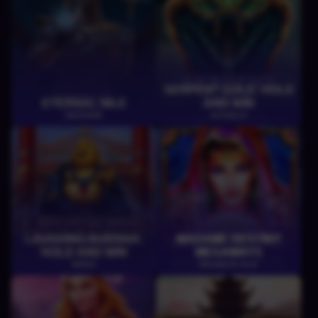
SERPENT GOLD: HOLD
ETERNAL NILE
AND WIN
HACKSAW
OCTOPLAY
LAUGHING BUDDHA:
MADAME DESTINY
HOLD AND WIN
MEGAWAYS
SPINZA
PRAGMATIC PLAY