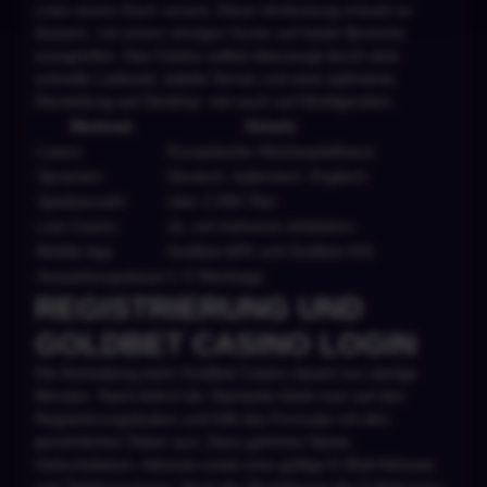
unter einem Dach vereint. Diese Verbindung erlaubt es
Nutzern, mit einem einzigen Konto auf beide Bereiche
zuzugreifen. Das Casino selbst überzeugt durch eine
schnelle Ladezeit, stabile Server und eine optimierte
Darstellung auf Desktop- wie auch auf Mobilgeräten.
Merkmal
Details
Lizenz
Europäische Glücksspiellizenz
Sprachen
Deutsch, Italienisch, Englisch
Spieleanzahl
über 2.000 Titel
Live-Casino
Ja, mit mehreren Anbietern
Mobile App
Goldbet APK und Goldbet iOS
Auszahlungsdauer
1–5 Werktage
REGISTRIERUNG UND
GOLDBET CASINO LOGIN
Die Anmeldung beim Goldbet Casino dauert nur wenige
Minuten. Nach Aufruf der Startseite klickt man auf den
Registrierungsbutton und füllt das Formular mit den
persönlichen Daten aus. Dazu gehören Name,
Geburtsdatum, Adresse sowie eine gültige E-Mail-Adresse