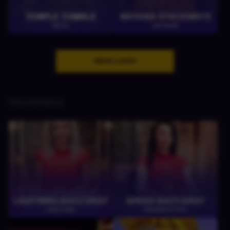
TEMPLE TUMBLE
MAYANA STACKWAYS
RELAX
HACKSAW
MEHR LADEN
TISCHSPIELE
LIGHTNING BACCARAT
SPEED BACCARAT
EVOLUTION
PRAGMATIC PLAY